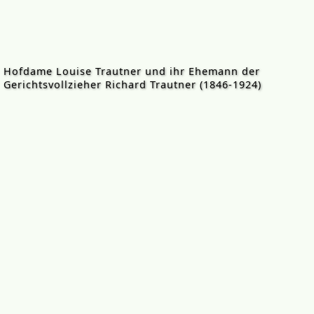
Hofdame Louise Trautner und ihr Ehemann der
Gerichtsvollzieher Richard Trautner (1846-1924)