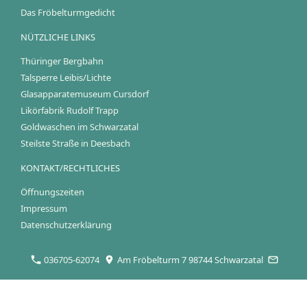
Das Fröbelturmgedicht
NÜTZLICHE LINKS
Thüringer Bergbahn
Talsperre Leibis/Lichte
Glasapparatemuseum Cursdorf
Likörfabrik Rudolf Trapp
Goldwaschen im Schwarzatal
Steilste Straße in Deesbach
KONTAKT/RECHTLICHES
Öffnungszeiten
Impressum
Datenschutzerklärung
036705-62074
Am Fröbelturm 7 98744 Schwarzatal