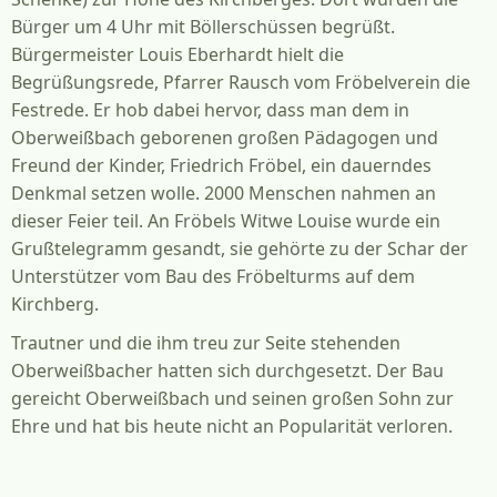
Bürger um 4 Uhr mit Böllerschüssen begrüßt.
Bürgermeister Louis Eberhardt hielt die
Begrüßungsrede, Pfarrer Rausch vom Fröbelverein die
Festrede. Er hob dabei hervor, dass man dem in
Oberweißbach geborenen großen Pädagogen und
Freund der Kinder, Friedrich Fröbel, ein dauerndes
Denkmal setzen wolle. 2000 Menschen nahmen an
dieser Feier teil. An Fröbels Witwe Louise wurde ein
Grußtelegramm gesandt, sie gehörte zu der Schar der
Unterstützer vom Bau des Fröbelturms auf dem
Kirchberg.
Trautner und die ihm treu zur Seite stehenden
Oberweißbacher hatten sich durchgesetzt. Der Bau
gereicht Oberweißbach und seinen großen Sohn zur
Ehre und hat bis heute nicht an Popularität verloren.