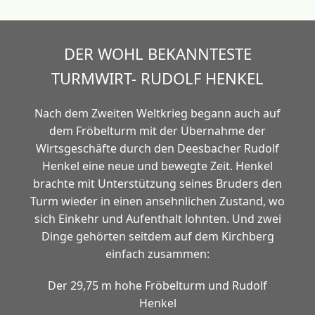
DER WOHL BEKANNTESTE
TURMWIRT- RUDOLF HENKEL
Nach dem Zweiten Weltkrieg begann auch auf
dem Fröbelturm mit der Übernahme der
Wirtsgeschäfte durch den Deesbacher Rudolf
Henkel eine neue und bewegte Zeit. Henkel
brachte mit Unterstützung seines Bruders den
Turm wieder in einen ansehnlichen Zustand, wo
sich Einkehr und Aufenthalt lohnten. Und zwei
Dinge gehörten seitdem auf dem Kirchberg
einfach zusammen:
Der 29,75 m hohe Fröbelturm und Rudolf
Henkel