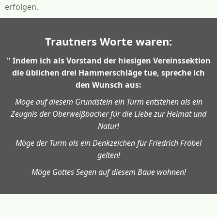
erfolgen.
Trautners Worte waren:
" Indem ich als Vorstand der hiesigen Vereinssektion
die üblichen drei Hammerschläge tue, spreche ich
den Wunsch aus:
Möge auf diesem Grundstein ein Turm entstehen als ein
Zeugnis der Oberweißbacher für die Liebe zur Heimat und
Natur!
Möge der Turm als ein Denkzeichen für Friedrich Fröbel
gelten!
Möge Gottes Segen auf diesem Baue wohnen!