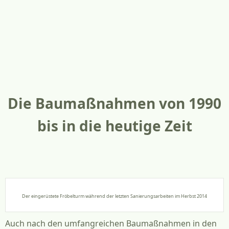
Die Baumaßnahmen von 1990
bis in die heutige Zeit
Der eingerüstete Fröbelturm während der letzten Sanierungsarbeiten im Herbst 2014
Auch nach den umfangreichen Baumaßnahmen in den