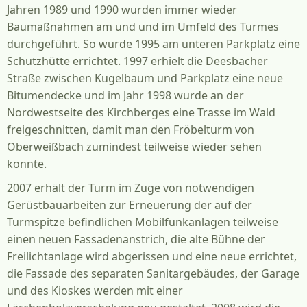
Jahren 1989 und 1990 wurden immer wieder
Baumaßnahmen am und und im Umfeld des Turmes
durchgeführt. So wurde 1995 am unteren Parkplatz eine
Schutzhütte errichtet. 1997 erhielt die Deesbacher
Straße zwischen Kugelbaum und Parkplatz eine neue
Bitumendecke und im Jahr 1998 wurde an der
Nordwestseite des Kirchberges eine Trasse im Wald
freigeschnitten, damit man den Fröbelturm von
Oberweißbach zumindest teilweise wieder sehen
konnte.
2007 erhält der Turm im Zuge von notwendigen
Gerüstbauarbeiten zur Erneuerung der auf der
Turmspitze befindlichen Mobilfunkanlagen teilweise
einen neuen Fassadenanstrich, die alte Bühne der
Freilichtanlage wird abgerissen und eine neue errichtet,
die Fassade des separaten Sanitargebäudes, der Garage
und des Kioskes werden mit einer