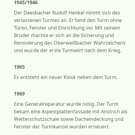
1945/1946
Der Deesbacher Rudolf Henkel nimmt sich des
verlassenen Turmes an. Er fand den Turm ohne
Türen, Fenster und Einrichtung vor. Mit seinem
Bruder machte er sich an die Sicherung und
Renovierung des Oberweißbacher Wahrzeichens
und wurde der erste Turmwirt nach dem Krieg.
1965
Es entsteht ein neuer Kiosk neben dem Turm.
1969
Eine Generalreparatur wurde nötig. Der Turm
bekam eine Aspestplattenfassade mit Anstrich als
Wetterschutzschale sowie Dacheindeckung und
Fenster der Turmkanzel wurden erneuert.