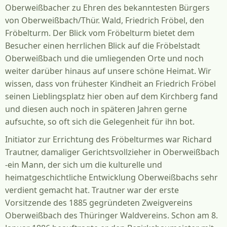
Oberweißbacher zu Ehren des bekanntesten Bürgers
von Oberweißbach/Thür. Wald, Friedrich Fröbel, den
Fröbelturm. Der Blick vom Fröbelturm bietet dem
Besucher einen herrlichen Blick auf die Fröbelstadt
Oberweißbach und die umliegenden Orte und noch
weiter darüber hinaus auf unsere schöne Heimat. Wir
wissen, dass von frühester Kindheit an Friedrich Fröbel
seinen Lieblingsplatz hier oben auf dem Kirchberg fand
und diesen auch noch in späteren Jahren gerne
aufsuchte, so oft sich die Gelegenheit für ihn bot.
Initiator zur Errichtung des Fröbelturmes war Richard
Trautner, damaliger Gerichtsvollzieher in Oberweißbach
-ein Mann, der sich um die kulturelle und
heimatgeschichtliche Entwicklung Oberweißbachs sehr
verdient gemacht hat. Trautner war der erste
Vorsitzende des 1885 gegründeten Zweigvereins
Oberweißbach des Thüringer Waldvereins. Schon am 8.