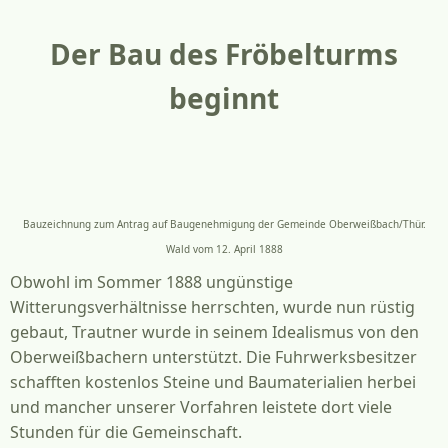
Der Bau des Fröbelturms
beginnt
Bauzeichnung zum Antrag auf Baugenehmigung der Gemeinde Oberweißbach/Thür.
Wald vom 12. April 1888
Obwohl im Sommer 1888 ungünstige
Witterungsverhältnisse herrschten, wurde nun rüstig
gebaut, Trautner wurde in seinem Idealismus von den
Oberweißbachern unterstützt. Die Fuhrwerksbesitzer
schafften kostenlos Steine und Baumaterialien herbei
und mancher unserer Vorfahren leistete dort viele
Stunden für die Gemeinschaft.