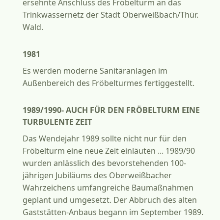
ersehnte Anschluss des Fröbelturm an das
Trinkwassernetz der Stadt Oberweißbach/Thür.
Wald.
1981
Es werden moderne Sanitäranlagen im
Außenbereich des Fröbelturmes fertiggestellt.
1989/1990- AUCH FÜR DEN FRÖBELTURM EINE
TURBULENTE ZEIT
Das Wendejahr 1989 sollte nicht nur für den
Fröbelturm eine neue Zeit einläuten ... 1989/90
wurden anlässlich des bevorstehenden 100-
jährigen Jubiläums des Oberweißbacher
Wahrzeichens umfangreiche Baumaßnahmen
geplant und umgesetzt. Der Abbruch des alten
Gaststätten-Anbaus begann im September 1989.