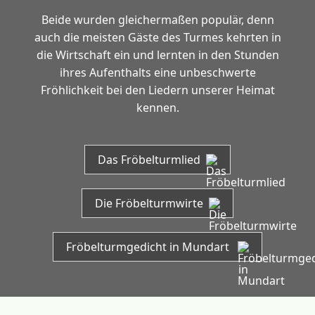
Beide wurden gleichermaßen populär, denn
auch die meisten Gäste des Turmes kehrten in
die Wirtschaft ein und lernten in den Stunden
ihres Aufenthalts eine unbeschwerte
Fröhlichkeit bei den Liedern unserer Heimat
kennen.
Das Fröbelturmlied
Die Fröbelturmwirte
Fröbelturmgedicht in Mundart