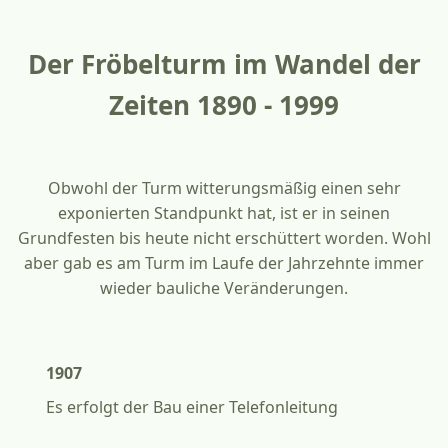
Der Fröbelturm im Wandel der
Zeiten 1890 - 1999
Obwohl der Turm witterungsmäßig einen sehr
exponierten Standpunkt hat, ist er in seinen
Grundfesten bis heute nicht erschüttert worden. Wohl
aber gab es am Turm im Laufe der Jahrzehnte immer
wieder bauliche Veränderungen.
1907
Es erfolgt der Bau einer Telefonleitung