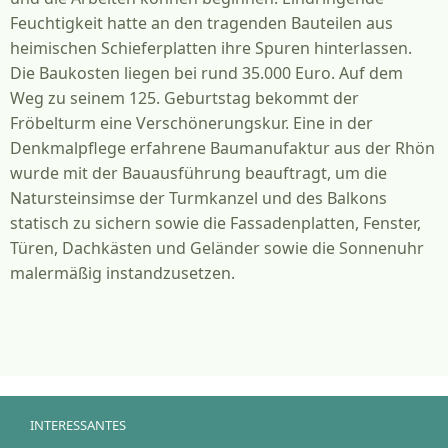
Feuchtigkeit hatte an den tragenden Bauteilen aus
heimischen Schieferplatten ihre Spuren hinterlassen.
Die Baukosten liegen bei rund 35.000 Euro. Auf dem
Weg zu seinem 125. Geburtstag bekommt der
Fröbelturm eine Verschönerungskur. Eine in der
Denkmalpflege erfahrene Baumanufaktur aus der Rhön
wurde mit der Bauausführung beauftragt, um die
Natursteinsimse der Turmkanzel und des Balkons
statisch zu sichern sowie die Fassadenplatten, Fenster,
Türen, Dachkästen und Geländer sowie die Sonnenuhr
malermäßig instandzusetzen.
INTERESSANTES