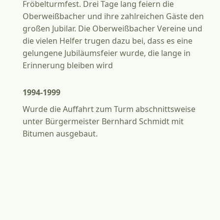
Fröbelturmfest. Drei Tage lang feiern die
Oberweißbacher und ihre zahlreichen Gäste den
großen Jubilar. Die Oberweißbacher Vereine und
die vielen Helfer trugen dazu bei, dass es eine
gelungene Jubiläumsfeier wurde, die lange in
Erinnerung bleiben wird
1994-1999
Wurde die Auffahrt zum Turm abschnittsweise
unter Bürgermeister Bernhard Schmidt mit
Bitumen ausgebaut.