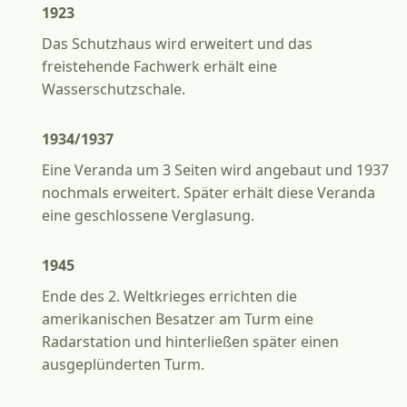
1923
Das Schutzhaus wird erweitert und das
freistehende Fachwerk erhält eine
Wasserschutzschale.
1934/1937
Eine Veranda um 3 Seiten wird angebaut und 1937
nochmals erweitert. Später erhält diese Veranda
eine geschlossene Verglasung.
1945
Ende des 2. Weltkrieges errichten die
amerikanischen Besatzer am Turm eine
Radarstation und hinterließen später einen
ausgeplünderten Turm.