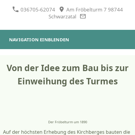
036705-62074
Am Fröbelturm 7 98744
Schwarzatal
NAVIGATION EINBLENDEN
Von der Idee zum Bau bis zur
Einweihung des Turmes
Der Fröbelturm um 1890
Auf der höchsten Erhebung des Kirchberges bauten die