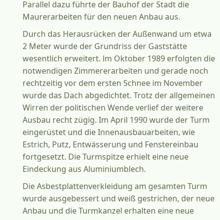
Parallel dazu führte der Bauhof der Stadt die
Maurerarbeiten für den neuen Anbau aus.
Durch das Herausrücken der Außenwand um etwa
2 Meter wurde der Grundriss der Gaststätte
wesentlich erweitert. lm Oktober 1989 erfolgten die
notwendigen Zimmererarbeiten und gerade noch
rechtzeitig vor dem ersten Schnee im November
wurde das Dach abgedichtet. Trotz der allgemeinen
Wirren der politischen Wende verlief der weitere
Ausbau recht zügig. Im April 1990 wurde der Turm
eingerüstet und die Innenausbauarbeiten, wie
Estrich, Putz, Entwässerung und Fenstereinbau
fortgesetzt. Die Turmspitze erhielt eine neue
Eindeckung aus Aluminiumblech.
Die Asbestplattenverkleidung am gesamten Turm
wurde ausgebessert und weiß gestrichen, der neue
Anbau und die Turmkanzel erhalten eine neue