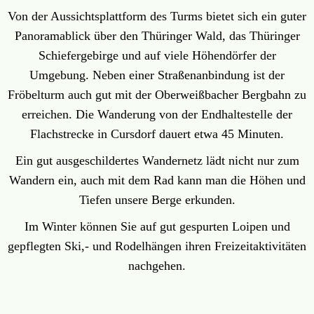
Von der Aussichtsplattform des Turms bietet sich ein guter
Panoramablick über den Thüringer Wald, das Thüringer
Schiefergebirge und auf viele Höhendörfer der
Umgebung. Neben einer Straßenanbindung ist der
Fröbelturm auch gut mit der Oberweißbacher Bergbahn zu
erreichen. Die Wanderung von der Endhaltestelle der
Flachstrecke in Cursdorf dauert etwa 45 Minuten.
Ein gut ausgeschildertes Wandernetz lädt nicht nur zum
Wandern ein, auch mit dem Rad kann man die Höhen und
Tiefen unsere Berge erkunden.
Im Winter können Sie auf gut gespurten Loipen und
gepflegten Ski,- und Rodelhängen ihren Freizeitaktivitäten
nachgehen.