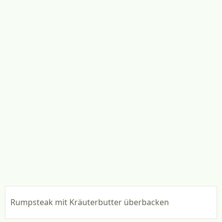
Rumpsteak mit Kräuterbutter überbacken