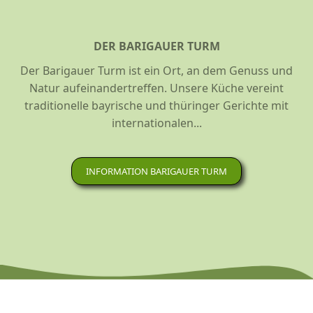
DER BARIGAUER TURM
Der Barigauer Turm ist ein Ort, an dem Genuss und
Natur aufeinandertreffen. Unsere Küche vereint
traditionelle bayrische und thüringer Gerichte mit
internationalen...
INFORMATION BARIGAUER TURM