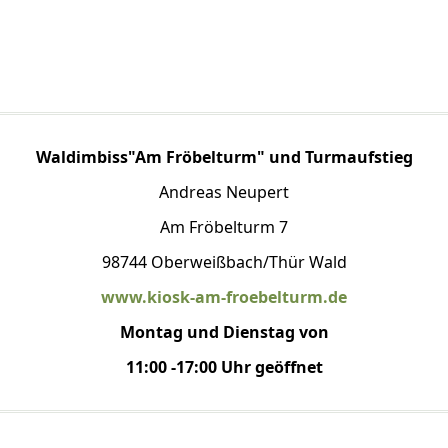
Waldimbiss"Am Fröbelturm" und Turmaufstieg
Andreas Neupert
Am Fröbelturm 7
98744 Oberweißbach/Thür Wald
www.kiosk-am-froebelturm.de
Montag und Dienstag von
11:00 -17:00 Uhr geöffnet