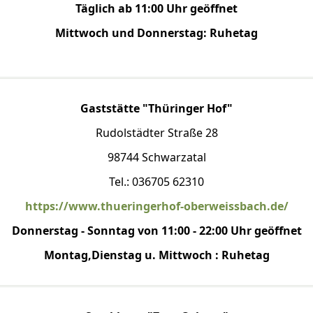
Täglich ab 11:00 Uhr geöffnet
Mittwoch und Donnerstag: Ruhetag
Gaststätte "Thüringer Hof"
Rudolstädter Straße 28
98744 Schwarzatal
Tel.: 036705 62310
https://www.thueringerhof-oberweissbach.de/
Donnerstag - Sonntag von 11:00 - 22:00 Uhr geöffnet
Montag,Dienstag u. Mittwoch : Ruhetag