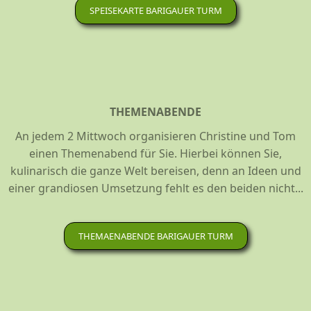
SPEISEKARTE BARIGAUER TURM
THEMENABENDE
An jedem 2 Mittwoch organisieren Christine und Tom
einen Themenabend für Sie. Hierbei können Sie,
kulinarisch die ganze Welt bereisen, denn an Ideen und
einer grandiosen Umsetzung fehlt es den beiden nicht...
THEMAENABENDE BARIGAUER TURM