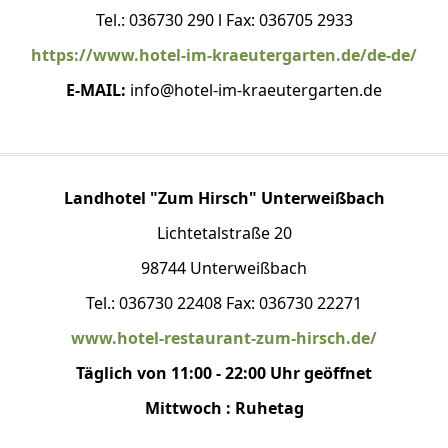
Tel.: 036730 290 l Fax: 036705 2933
https://www.hotel-im-kraeutergarten.de/de-de/
E-MAIL:
info@hotel-im-kraeutergarten.de
Landhotel "Zum Hirsch" Unterweißbach
Lichtetalstraße 20
98744 Unterweißbach
Tel.: 036730 22408 Fax: 036730 22271
www.hotel-restaurant-zum-hirsch.de/
Täglich von 11:00 - 22:00 Uhr geöffnet
Mittwoch : Ruhetag