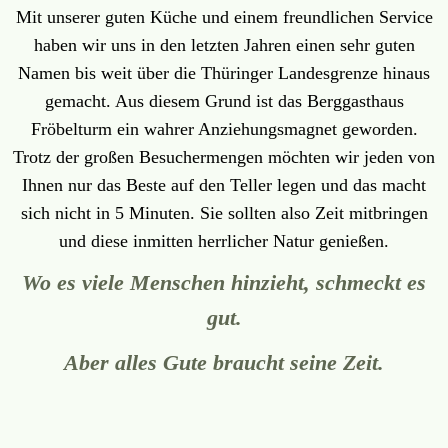
Mit unserer guten Küche und einem freundlichen Service
haben wir uns in den letzten Jahren einen sehr guten
Namen bis weit über die Thüringer Landesgrenze hinaus
gemacht. Aus diesem Grund ist das Berggasthaus
Fröbelturm ein wahrer Anziehungsmagnet geworden.
Trotz der großen Besuchermengen möchten wir jeden von
Ihnen nur das Beste auf den Teller legen und das macht
sich nicht in 5 Minuten. Sie sollten also Zeit mitbringen
und diese inmitten herrlicher Natur genießen.
Wo es viele Menschen hinzieht, schmeckt es
gut.
Aber alles Gute braucht seine Zeit.