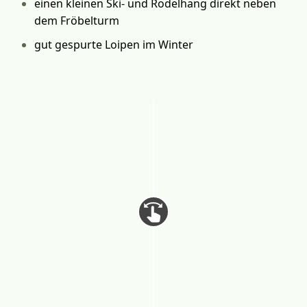
einen kleinen Ski- und Rodelhang direkt neben
dem Fröbelturm
gut gespurte Loipen im Winter