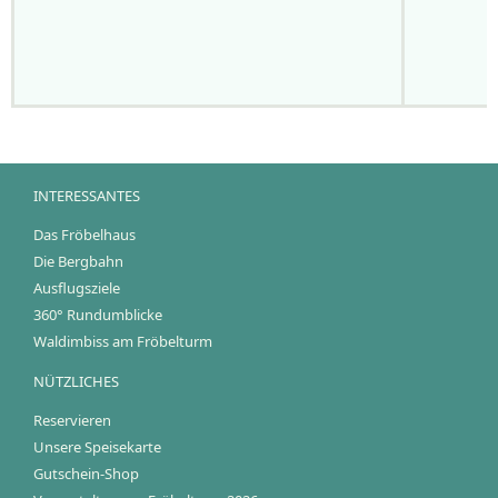
INTERESSANTES
Das Fröbelhaus
Die Bergbahn
Ausflugsziele
360° Rundumblicke
Waldimbiss am Fröbelturm
NÜTZLICHES
Reservieren
Unsere Speisekarte
Gutschein-Shop