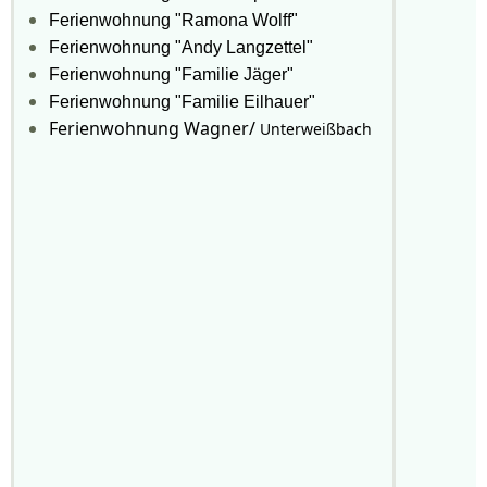
Ferienwohnung "Ramona Wolff"
Ferienwohnung "Andy Langzettel"
Ferienwohnung "Familie Jäger"
Ferienwohnung "Familie Eilhauer"
Ferienwohnung Wagner/
Unterweißbach