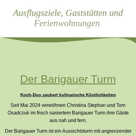
Ausflugsziele, Gaststätten und
Ferienwohnungen
Der Barigauer Turm
Koch-Duo zaubert kulinarische Köstlichkeiten
Seit Mai 2024 verwöhnen Christina Stephan und Tom
Osadczuk im frisch saniertem Barigauer Turm ihre Gäste
aus nah und fern.
Der Barigauer Turm ist ein Aussichtsturm mit angrenzender