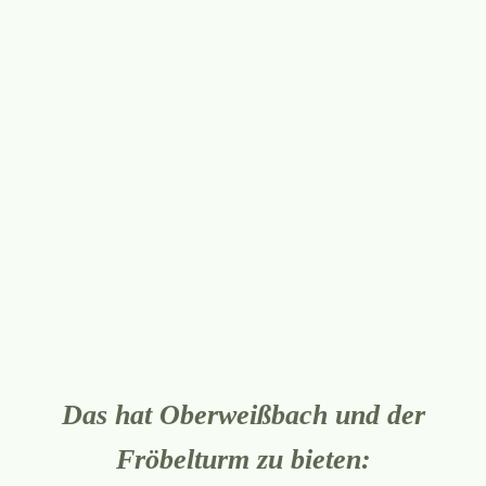
Das hat Oberweißbach und der
Fröbelturm zu bieten: