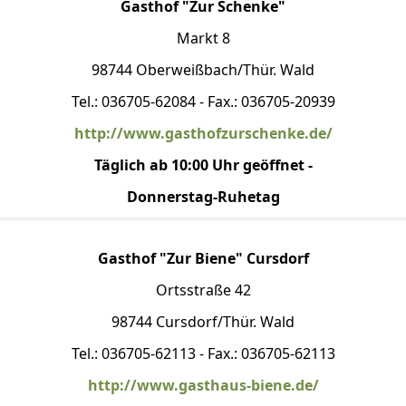
Gasthof "Zur Schenke"
Markt 8
98744 Oberweißbach/Thür. Wald
Tel.: 036705-62084 - Fax.: 036705-20939
http://www.gasthofzurschenke.de/
Täglich ab 10:00 Uhr geöffnet -
Donnerstag-Ruhetag
Gasthof "Zur Biene" Cursdorf
Ortsstraße 42
98744 Cursdorf/Thür. Wald
Tel.: 036705-62113 - Fax.: 036705-62113
http://www.gasthaus-biene.de/