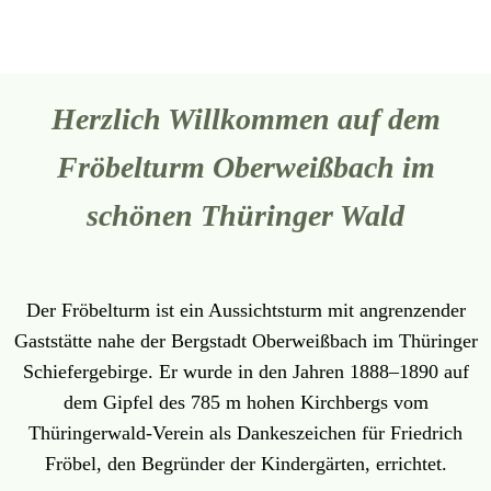
Herzlich Willkommen auf dem
Fröbelturm Oberweißbach im
schönen Thüringer Wald
Der Fröbelturm ist ein Aussichtsturm mit angrenzender
Gaststätte nahe der Bergstadt Oberweißbach im Thüringer
Schiefergebirge. Er wurde in den Jahren 1888–1890 auf
dem Gipfel des 785 m hohen Kirchbergs vom
Thüringerwald-Verein als Dankeszeichen für Friedrich
Fröbel, den Begründer der Kindergärten, errichtet.