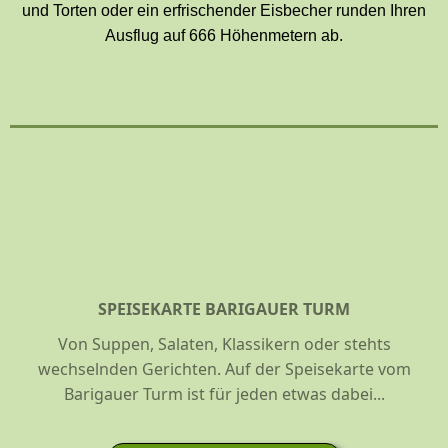
und Torten oder ein erfrischender Eisbecher runden Ihren
Ausflug auf 666 Höhenmetern ab.
SPEISEKARTE BARIGAUER TURM
Von Suppen, Salaten, Klassikern oder stehts
wechselnden Gerichten. Auf der Speisekarte vom
Barigauer Turm ist für jeden etwas dabei...