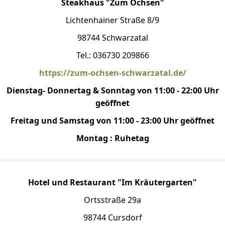
Steakhaus "Zum Ochsen"
Lichtenhainer Straße 8/9
98744 Schwarzatal
Tel.: 036730 209866
https://zum-ochsen-schwarzatal.de/
Dienstag- Donnertag & Sonntag von 11:00 - 22:00 Uhr
geöffnet
Freitag und Samstag von 11:00 - 23:00 Uhr geöffnet
Montag : Ruhetag
Hotel und Restaurant "Im Kräutergarten"
Ortsstraße 29a
98744 Cursdorf