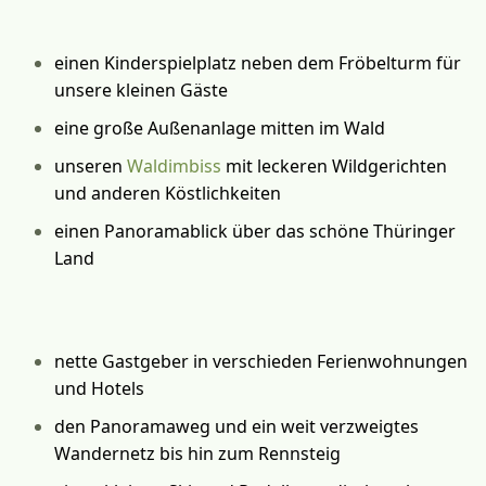
einen Kinderspielplatz neben dem Fröbelturm für
unsere kleinen Gäste
eine große Außenanlage mitten im Wald
unseren
Waldimbiss
mit leckeren Wildgerichten
und anderen Köstlichkeiten
einen Panoramablick über das schöne Thüringer
Land
nette Gastgeber in verschieden Ferienwohnungen
und Hotels
den Panoramaweg und ein weit verzweigtes
Wandernetz bis hin zum Rennsteig