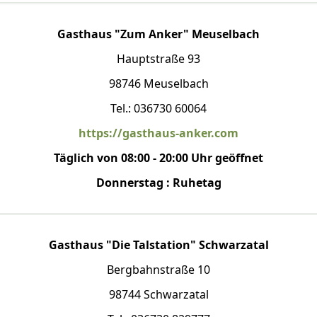
Gasthaus "Zum Anker" Meuselbach
Hauptstraße 93
98746 Meuselbach
Tel.: 036730 60064
https://gasthaus-anker.com
Täglich von 08:00 - 20:00 Uhr geöffnet
Donnerstag : Ruhetag
Gasthaus "Die Talstation" Schwarzatal
Bergbahnstraße 10
98744 Schwarzatal