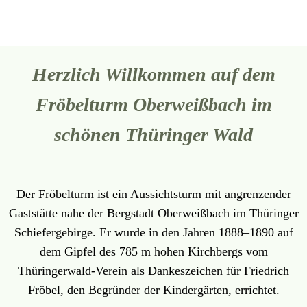
Herzlich Willkommen auf dem
Fröbelturm Oberweißbach im
schönen Thüringer Wald
Der Fröbelturm ist ein Aussichtsturm mit angrenzender
Gaststätte nahe der Bergstadt Oberweißbach im Thüringer
Schiefergebirge. Er wurde in den Jahren 1888–1890 auf
dem Gipfel des 785 m hohen Kirchbergs vom
Thüringerwald-Verein als Dankeszeichen für Friedrich
Fröbel, den Begründer der Kindergärten, errichtet.