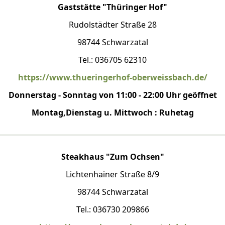
Gaststätte "Thüringer Hof"
Rudolstädter Straße 28
98744 Schwarzatal
Tel.: 036705 62310
https://www.thueringerhof-oberweissbach.de/
Donnerstag - Sonntag von 11:00 - 22:00 Uhr geöffnet
Montag,Dienstag u. Mittwoch : Ruhetag
Steakhaus "Zum Ochsen"
Lichtenhainer Straße 8/9
98744 Schwarzatal
Tel.: 036730 209866