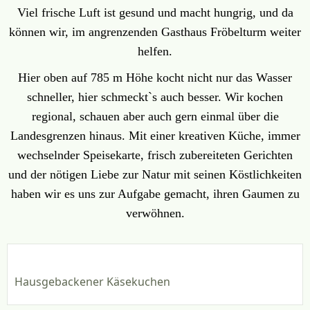
Viel frische Luft ist gesund und macht hungrig, und da
können wir, im angrenzenden Gasthaus Fröbelturm weiter
helfen.
Hier oben auf 785 m Höhe kocht nicht nur das Wasser
schneller, hier schmeckt`s auch besser. Wir kochen
regional, schauen aber auch gern einmal über die
Landesgrenzen hinaus. Mit einer kreativen Küche, immer
wechselnder Speisekarte, frisch zubereiteten Gerichten
und der nötigen Liebe zur Natur mit seinen Köstlichkeiten
haben wir es uns zur Aufgabe gemacht, ihren Gaumen zu
verwöhnen.
Hausgebackener Käsekuchen