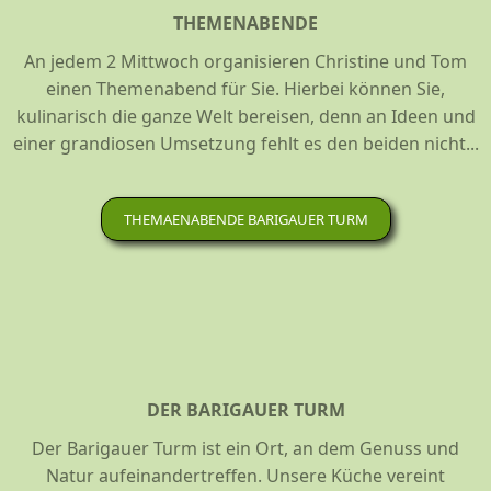
THEMENABENDE
An jedem 2 Mittwoch organisieren Christine und Tom
einen Themenabend für Sie. Hierbei können Sie,
kulinarisch die ganze Welt bereisen, denn an Ideen und
einer grandiosen Umsetzung fehlt es den beiden nicht...
THEMAENABENDE BARIGAUER TURM
DER BARIGAUER TURM
Der Barigauer Turm ist ein Ort, an dem Genuss und
Natur aufeinandertreffen. Unsere Küche vereint