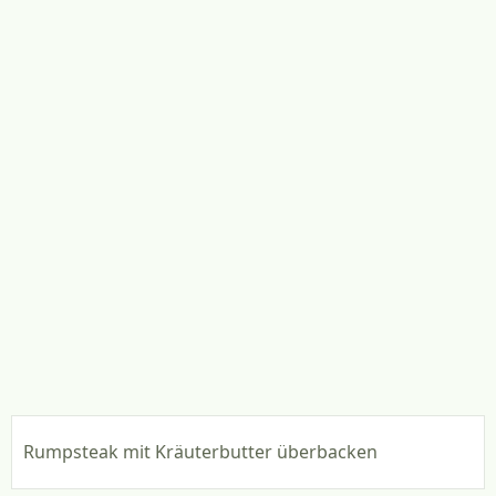
Rumpsteak mit Kräuterbutter überbacken