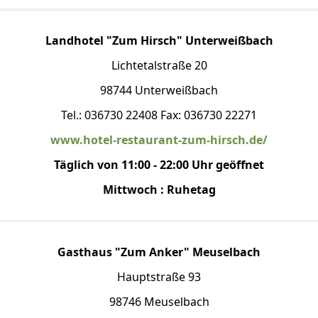
Landhotel "Zum Hirsch" Unterweißbach
Lichtetalstraße 20
98744 Unterweißbach
Tel.: 036730 22408 Fax: 036730 22271
www.hotel-restaurant-zum-hirsch.de/
Täglich von 11:00 - 22:00 Uhr geöffnet
Mittwoch : Ruhetag
Gasthaus "Zum Anker" Meuselbach
Hauptstraße 93
98746 Meuselbach