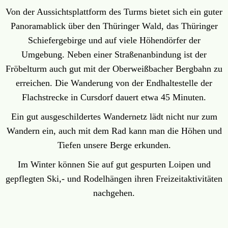
Von der Aussichtsplattform des Turms bietet sich ein guter
Panoramablick über den Thüringer Wald, das Thüringer
Schiefergebirge und auf viele Höhendörfer der
Umgebung. Neben einer Straßenanbindung ist der
Fröbelturm auch gut mit der Oberweißbacher Bergbahn zu
erreichen. Die Wanderung von der Endhaltestelle der
Flachstrecke in Cursdorf dauert etwa 45 Minuten.
Ein gut ausgeschildertes Wandernetz lädt nicht nur zum
Wandern ein, auch mit dem Rad kann man die Höhen und
Tiefen unsere Berge erkunden.
Im Winter können Sie auf gut gespurten Loipen und
gepflegten Ski,- und Rodelhängen ihren Freizeitaktivitäten
nachgehen.