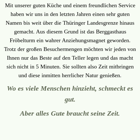
Mit unserer guten Küche und einem freundlichen Service
haben wir uns in den letzten Jahren einen sehr guten
Namen bis weit über die Thüringer Landesgrenze hinaus
gemacht. Aus diesem Grund ist das Berggasthaus
Fröbelturm ein wahrer Anziehungsmagnet geworden.
Trotz der großen Besuchermengen möchten wir jeden von
Ihnen nur das Beste auf den Teller legen und das macht
sich nicht in 5 Minuten. Sie sollten also Zeit mitbringen
und diese inmitten herrlicher Natur genießen.
Wo es viele Menschen hinzieht, schmeckt es
gut.
Aber alles Gute braucht seine Zeit.