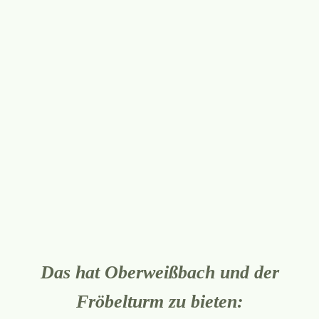
Das hat Oberweißbach und der
Fröbelturm zu bieten: