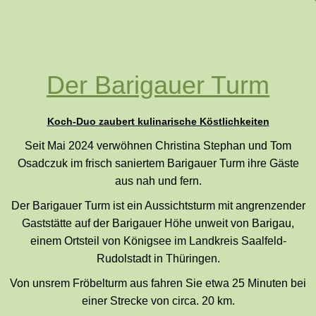
Der Barigauer Turm
Koch-Duo zaubert kulinarische Köstlichkeiten
Seit Mai 2024 verwöhnen Christina Stephan und Tom
Osadczuk im frisch saniertem Barigauer Turm ihre Gäste
aus nah und fern.
Der Barigauer Turm ist ein Aussichtsturm mit angrenzender
Gaststätte auf der Barigauer Höhe unweit von Barigau,
einem Ortsteil von Königsee im Landkreis Saalfeld-
Rudolstadt in Thüringen.
Von unsrem Fröbelturm aus fahren Sie etwa 25 Minuten bei
einer Strecke von circa. 20 km.