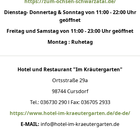
https://zum-ochsen-schwarzatal.de/
Dienstag- Donnertag & Sonntag von 11:00 - 22:00 Uhr
geöffnet
Freitag und Samstag von 11:00 - 23:00 Uhr geöffnet
Montag : Ruhetag
Hotel und Restaurant "Im Kräutergarten"
Ortsstraße 29a
98744 Cursdorf
Tel.: 036730 290 l Fax: 036705 2933
https://www.hotel-im-kraeutergarten.de/de-de/
E-MAIL:
info@hotel-im-kraeutergarten.de