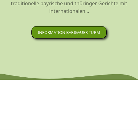
traditionelle bayrische und thüringer Gerichte mit
internationalen...
INFORMATION BARIGAUER TURM