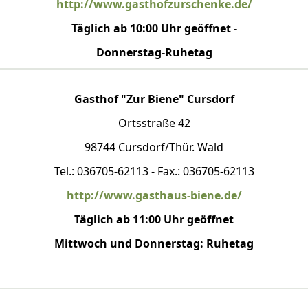
http://www.gasthofzurschenke.de/
Täglich ab 10:00 Uhr geöffnet -
Donnerstag-Ruhetag
Gasthof "Zur Biene" Cursdorf
Ortsstraße 42
98744 Cursdorf/Thür. Wald
Tel.: 036705-62113 - Fax.: 036705-62113
http://www.gasthaus-biene.de/
Täglich ab 11:00 Uhr geöffnet
Mittwoch und Donnerstag: Ruhetag