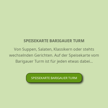
SPEISEKARTE BARIGAUER TURM
Von Suppen, Salaten, Klassikern oder stehts
wechselnden Gerichten. Auf der Speisekarte vom
Barigauer Turm ist für jeden etwas dabei...
SPEISEKARTE BARIGAUER TURM