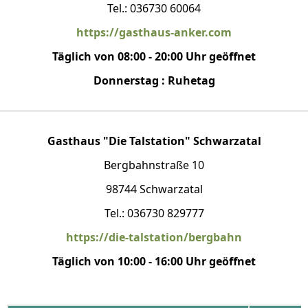
Tel.: 036730 60064
https://gasthaus-anker.com
Täglich von 08:00 - 20:00 Uhr geöffnet
Donnerstag : Ruhetag
Gasthaus "Die Talstation" Schwarzatal
Bergbahnstraße 10
98744 Schwarzatal
Tel.: 036730 829777
https://die-talstation/bergbahn
Täglich von 10:00 - 16:00 Uhr geöffnet