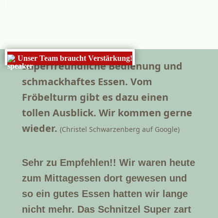
Unser Team braucht Verstärkung!
Superfreundliche Bedienung und
schmackhaftes Essen. Vom
Fröbelturm gibt es dazu einen
tollen Ausblick. Wir kommen gerne
wieder.
(Christel Schwarzenberg auf Google)
Sehr zu Empfehlen!! Wir waren heute
zum Mittagessen dort gewesen und
so ein gutes Essen hatten wir lange
nicht mehr. Das Schnitzel Super zart