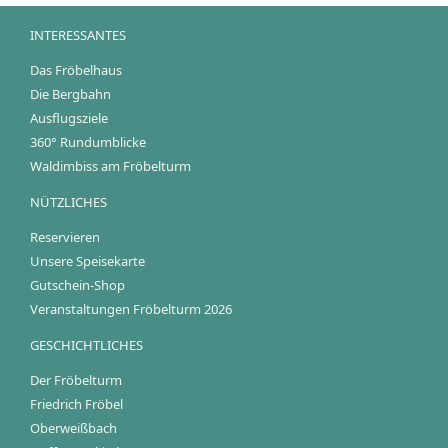
INTERESSANTES
Das Fröbelhaus
Die Bergbahn
Ausflugsziele
360° Rundumblicke
Waldimbiss am Fröbelturm
NÜTZLICHES
Reservieren
Unsere Speisekarte
Gutschein-Shop
Veranstaltungen Fröbelturm 2026
GESCHICHTLICHES
Der Fröbelturm
Friedrich Fröbel
Oberweißbach