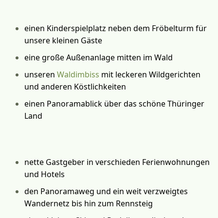
einen Kinderspielplatz neben dem Fröbelturm für
unsere kleinen Gäste
eine große Außenanlage mitten im Wald
unseren
Waldimbiss
mit leckeren Wildgerichten
und anderen Köstlichkeiten
einen Panoramablick über das schöne Thüringer
Land
nette Gastgeber in verschieden Ferienwohnungen
und Hotels
den Panoramaweg und ein weit verzweigtes
Wandernetz bis hin zum Rennsteig