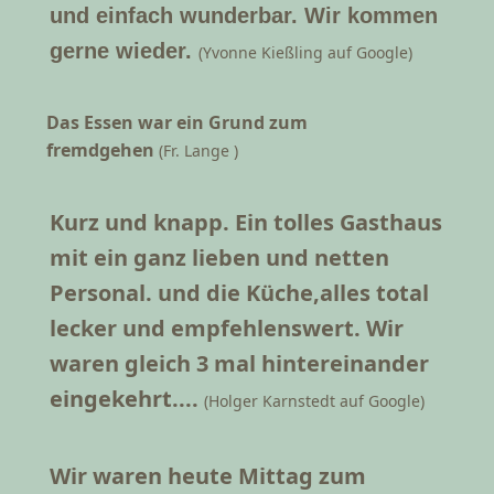
und einfach wunderbar. Wir kommen
gerne wieder.
(Yvonne Kießling auf Google)
Das Essen war ein Grund zum
fremdgehen
(Fr. Lange )
Kurz und knapp. Ein tolles Gasthaus
mit ein ganz lieben und netten
Personal. und die Küche,alles total
lecker und empfehlenswert. Wir
waren gleich 3 mal hintereinander
eingekehrt....
(Holger Karnstedt auf Google)
Wir waren heute Mittag zum