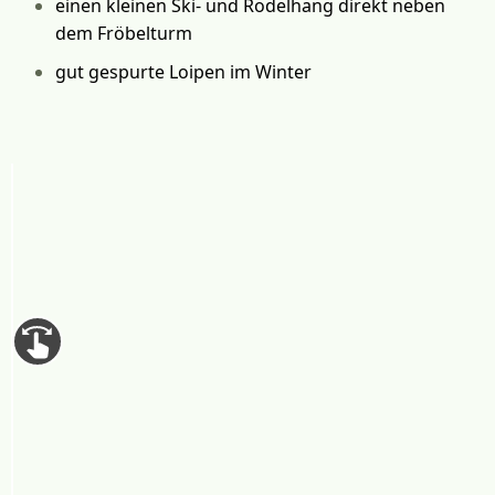
einen kleinen Ski- und Rodelhang direkt neben
dem Fröbelturm
gut gespurte Loipen im Winter