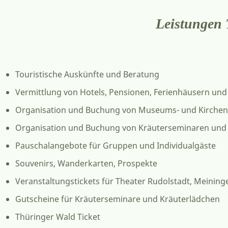
Leistungen 
Touristische Auskünfte und Beratung
Vermittlung von Hotels, Pensionen, Ferienhäusern u
Organisation und Buchung von Museums- und Kirch
Organisation und Buchung von Kräuterseminaren und
Pauschalangebote für Gruppen und Individualgäste
Souvenirs, Wanderkarten, Prospekte
Veranstaltungstickets für Theater Rudolstadt, Meining
Gutscheine für Kräuterseminare und Kräuterlädchen
Thüringer Wald Ticket