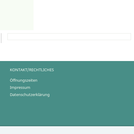
KONTAKT/RECHTLICHES
Öffnungszeiten
Impressum
Datenschutzerklärung