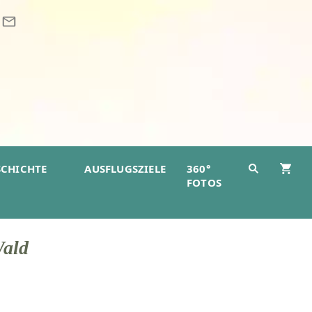
SCHICHTE
AUSFLUGSZIELE
360°
FOTOS
Wald